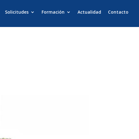
Solicitudes
Formación
Actualidad
Contacto