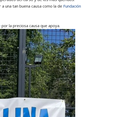
ar a una tan buena causa como la de
Fundación
e
por la preciosa causa que apoya.