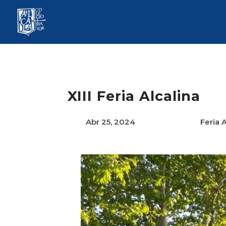
XIII Feria Alcalina
Abr 25, 2024
Feria 