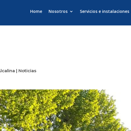
Home
Nosotros
Servicios e instalaciones
Alcalina
|
Noticias