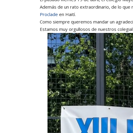
Además de un rato extraordinario, de lo que 
Proclade
en Haití.
Como siempre queremos mandar un agradecim
Estamos muy orgullosos de nuestros colegia