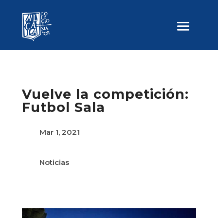
Vuelve la competición:
Futbol Sala
Mar 1, 2021
Noticias