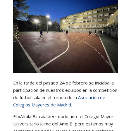
En la tarde del pasado 24 de febrero se iniciaba la
participación de nuestros equipos en la competición
de fútbol sala en el torneo de la
Asociación de
Colegios Mayores de Madrid
.
El «Alcalá B» caía derrotado ante el Colegio Mayor
Universitario Jaime del Amo B, pero estamos muy
contentos de poder volver a competir cumpliendo