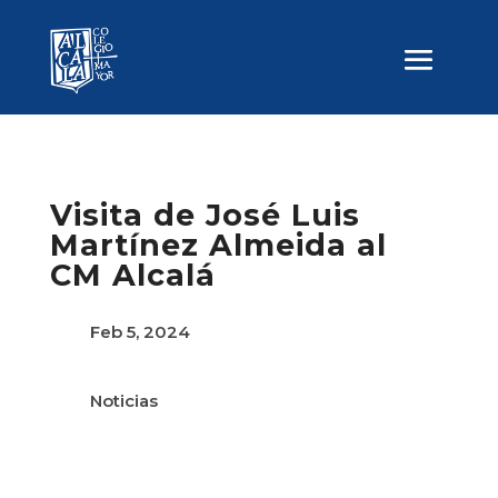
Visita de José Luis
Martínez Almeida al
CM Alcalá
Feb 5, 2024
Noticias