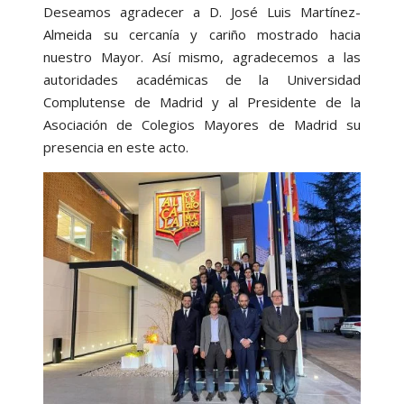
Deseamos agradecer a D. José Luis Martínez-
Almeida su cercanía y cariño mostrado hacia
nuestro Mayor. Así mismo, agradecemos a las
autoridades académicas de la Universidad
Complutense de Madrid y al Presidente de la
Asociación de Colegios Mayores de Madrid su
presencia en este acto.