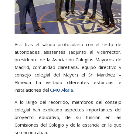
Así, tras el saludo protocolario con el resto de
autoridades asistentes (adjunto al Vicerrector,
presidente de la Asociación Colegios Mayores de
Madrid, comunidad claretiana, equipo directivo y
consejo colegial del Mayor) el Sr. Martínez –
Almeida ha visitado diferentes estancias e
instalaciones del
CMU Alcalá
.
A lo largo del recorrido, miembros del consejo
colegial han explicado aspectos importantes del
proyecto educativo, de su función en las
Comisiones del Colegio y de la estancia en la que
se encontraban.