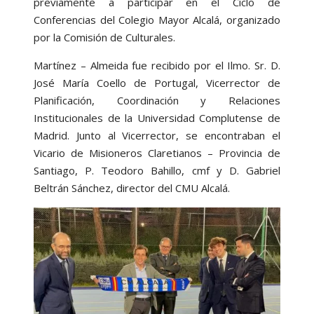
previamente a participar en el Ciclo de
Conferencias del Colegio Mayor Alcalá, organizado
por la Comisión de Culturales.
Martínez – Almeida fue recibido por el Ilmo. Sr. D.
José María Coello de Portugal, Vicerrector de
Planificación, Coordinación y Relaciones
Institucionales de la Universidad Complutense de
Madrid. Junto al Vicerrector, se encontraban el
Vicario de Misioneros Claretianos – Provincia de
Santiago, P. Teodoro Bahillo, cmf y D. Gabriel
Beltrán Sánchez, director del CMU Alcalá.