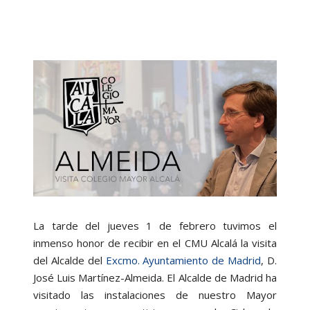
La tarde del jueves 1 de febrero tuvimos el
inmenso honor de recibir en el CMU Alcalá la visita
del Alcalde del
Excmo. Ayuntamiento de Madrid
, D.
José Luis Martínez-Almeida. El Alcalde de Madrid ha
visitado las instalaciones de nuestro Mayor