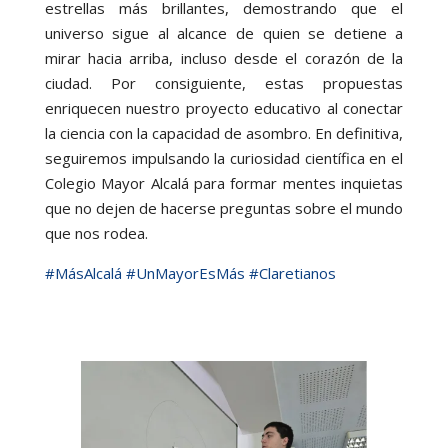
estrellas más brillantes, demostrando que el
universo sigue al alcance de quien se detiene a
mirar hacia arriba, incluso desde el corazón de la
ciudad. Por consiguiente, estas propuestas
enriquecen nuestro proyecto educativo al conectar
la ciencia con la capacidad de asombro. En definitiva,
seguiremos impulsando la curiosidad científica en el
Colegio Mayor Alcalá para formar mentes inquietas
que no dejen de hacerse preguntas sobre el mundo
que nos rodea.
#MásAlcalá
#UnMayorEsMás
#Claretianos