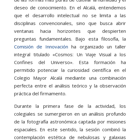
deseo de conocimiento. En el Alcalá, entendemos
que el desarrollo intelectual no se limita a las
disciplinas convencionales, sino que busca abrir
ventanas hacia horizontes que despierten
preguntas fundamentales. Bajo esta filosofía, la
Comisión de Innovación
ha organizado un taller
integral titulado «Cosmos: Un Viaje Visual a los
Confines del Universo». Esta formación ha
permitido potenciar la curiosidad científica en el
Colegio Mayor Alcalá mediante una combinación
perfecta entre el análisis teórico y la observación
práctica del firmamento.
Durante la primera fase de la actividad, los
colegiales se sumergieron en un análisis profundo
de la fotografía astronómica captada por misiones
espaciales. En este sentido, la sesión combinó la
contemplación estética de nebulosas y galaxias