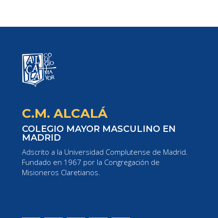
C.M. ALCALÁ
COLEGIO MAYOR MASCULINO EN
MADRID
Adscrito a la Universidad Complutense de Madrid.
Fundado en 1967 por la Congregación de
Misioneros Claretianos.