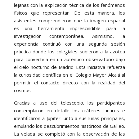
lejanas con la explicación técnica de los fenómenos
físicos que representan. De esta manera, los
asistentes comprendieron que la imagen espacial
es una herramienta imprescindible para la
investigación contemporánea. Asimismo, la
experiencia continuó con una segunda sesión
práctica donde los colegiales subieron a la azotea
para convertirla en un auténtico observatorio bajo
el cielo nocturno de Madrid. Esta iniciativa refuerza
la curiosidad científica en el Colegio Mayor Alcalá al
permitir el contacto directo con la realidad del
cosmos.
Gracias al uso del telescopio, los participantes
contemplaron en detalle los cráteres lunares e
identificaron a Júpiter junto a sus lunas principales,
emulando los descubrimientos históricos de Galileo.
La velada se completó con la observación de las