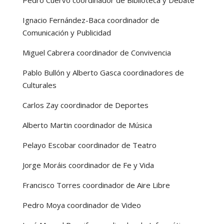
Ignacio Fernández-Baca coordinador de
Comunicación y Publicidad
Miguel Cabrera coordinador de Convivencia
Pablo Bullón y Alberto Gasca coordinadores de
Culturales
Carlos Zay coordinador de Deportes
Alberto Martin coordinador de Música
Pelayo Escobar coordinador de Teatro
Jorge Moráis coordinador de Fe y Vida
Francisco Torres coordinador de Aire Libre
Pedro Moya coordinador de Video