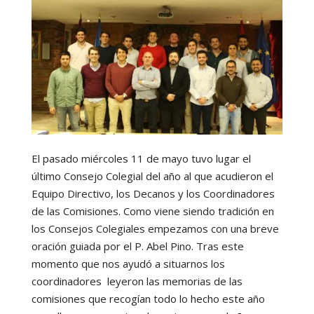
El pasado miércoles 11 de mayo tuvo lugar el
último Consejo Colegial del año al que acudieron el
Equipo Directivo, los Decanos y los Coordinadores
de las Comisiones. Como viene siendo tradición en
los Consejos Colegiales empezamos con una breve
oración guiada por el P. Abel Pino. Tras este
momento que nos ayudó a situarnos los
coordinadores leyeron las memorias de las
comisiones que recogían todo lo hecho este año