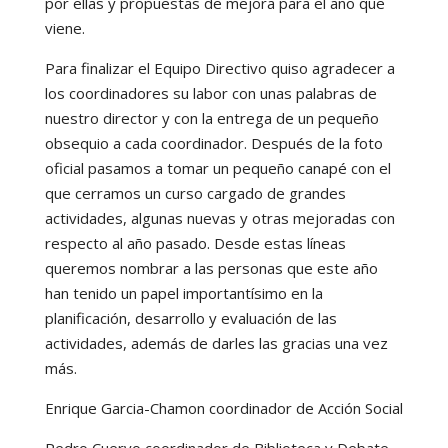
por ellas y propuestas de mejora para el año que
viene.
Para finalizar el Equipo Directivo quiso agradecer a
los coordinadores su labor con unas palabras de
nuestro director y con la entrega de un pequeño
obsequio a cada coordinador. Después de la foto
oficial pasamos a tomar un pequeño canapé con el
que cerramos un curso cargado de grandes
actividades, algunas nuevas y otras mejoradas con
respecto al año pasado. Desde estas líneas
queremos nombrar a las personas que este año
han tenido un papel importantísimo en la
planificación, desarrollo y evaluación de las
actividades, además de darles las gracias una vez
más.
Enrique Garcia-Chamon coordinador de Acción Social
Pedro Cuervo coordinador de Biblioteca y Debate