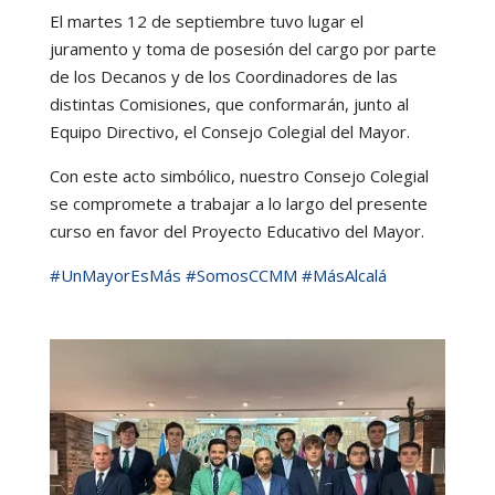
El martes 12 de septiembre tuvo lugar el
juramento y toma de posesión del cargo por parte
de los Decanos y de los Coordinadores de las
distintas Comisiones, que conformarán, junto al
Equipo Directivo, el Consejo Colegial del Mayor.
Con este acto simbólico, nuestro Consejo Colegial
se compromete a trabajar a lo largo del presente
curso en favor del Proyecto Educativo del Mayor.
#UnMayorEsMás
#SomosCCMM
#MásAlcalá