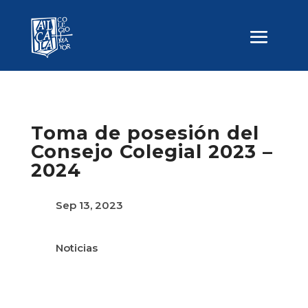
Toma de posesión del
Consejo Colegial 2023 –
2024
Sep 13, 2023
Noticias