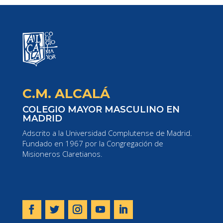
C.M. ALCALÁ
COLEGIO MAYOR MASCULINO EN
MADRID
Adscrito a la Universidad Complutense de Madrid.
Fundado en 1967 por la Congregación de
Misioneros Claretianos.