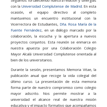
Seguimos fortaleciendo nuestra relación y sinergias
con la
Universidad Complutense de Madrid
. En esta
ocasión, el equipo directivo al completo
mantuvimos un encuentro institucional con la
Vicerrectora de Estudiantes,
Dña. Rosa María de la
Fuente Fernández
, en un diálogo marcado por la
colaboración, la escucha y la apertura a nuevos
proyectos conjuntos. Esta reunión se enmarca en
nuestra apuesta por una Colaboración Colegio
Mayor Alcalá Universidad Complutense orientada al
bien de los universitarios.
Durante la sesión, presentamos Memoria Vitae, la
publicación anual que recoge la vida colegial del
último curso. La presentación de esta memoria
forma parte de nuestro compromiso como colegio
mayor adscrito. Nos permite mostrar a la
universidad el alcance real de nuestra misión
educativa y el impacto formativo que acompañamos