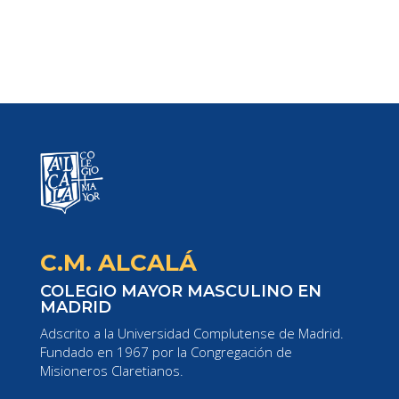
C.M. ALCALÁ
COLEGIO MAYOR MASCULINO EN
MADRID
Adscrito a la Universidad Complutense de Madrid.
Fundado en 1967 por la Congregación de
Misioneros Claretianos.