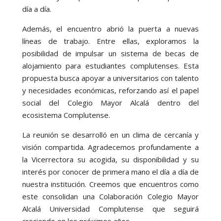
día a día.
Además, el encuentro abrió la puerta a nuevas
líneas de trabajo. Entre ellas, exploramos la
posibilidad de impulsar un sistema de becas de
alojamiento para estudiantes complutenses. Esta
propuesta busca apoyar a universitarios con talento
y necesidades económicas, reforzando así el papel
social del Colegio Mayor Alcalá dentro del
ecosistema Complutense.
La reunión se desarrolló en un clima de cercanía y
visión compartida. Agradecemos profundamente a
la Vicerrectora su acogida, su disponibilidad y su
interés por conocer de primera mano el día a día de
nuestra institución. Creemos que encuentros como
este consolidan una Colaboración Colegio Mayor
Alcalá Universidad Complutense que seguirá