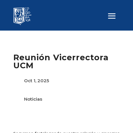
Reunión Vicerrectora
UCM
Oct 1, 2025
Noticias