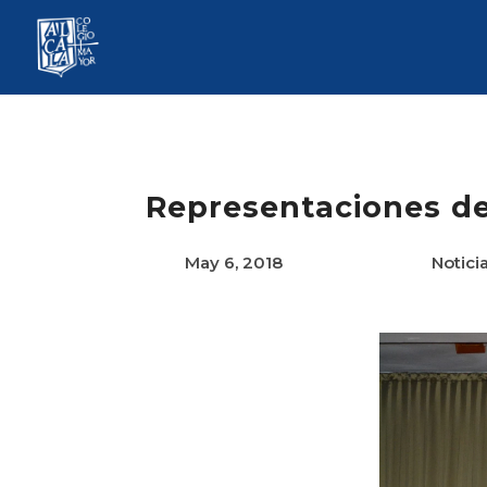
Representaciones de
May 6, 2018
Notici