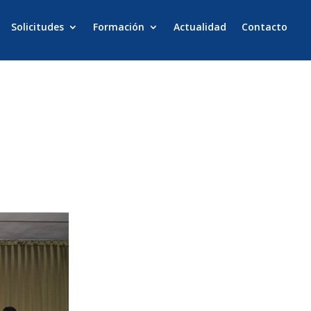
Solicitudes
Formación
Actualidad
Contacto