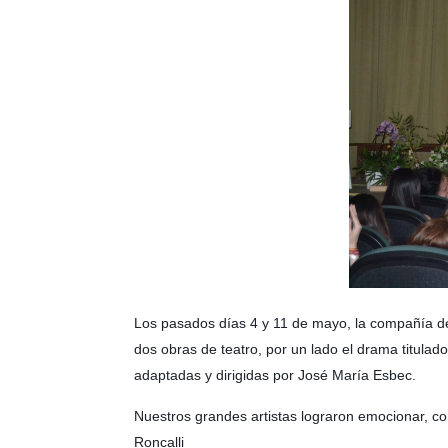
Los pasados días 4 y 11 de mayo, la compañía de
dos obras de teatro, por un lado el drama titulad
adaptadas y dirigidas por José María Esbec.
Nuestros grandes artistas lograron emocionar, co
Roncalli