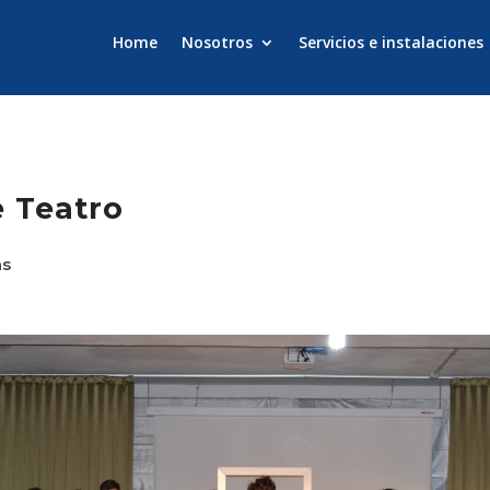
Home
Nosotros
Servicios e instalaciones
 Teatro
as