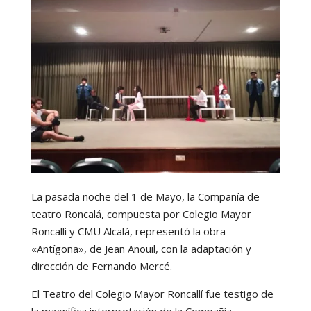
La pasada noche del 1 de Mayo, la Compañía de
teatro Roncalá, compuesta por Colegio Mayor
Roncalli y CMU Alcalá, representó la obra
«Antígona», de Jean Anouil, con la adaptación y
dirección de Fernando Mercé.
El Teatro del Colegio Mayor Roncallí fue testigo de
la magnífica interpretación de la Compañía