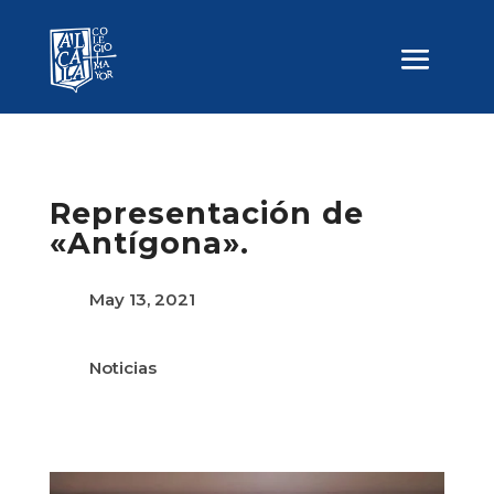
Representación de
«Antígona».
May 13, 2021
Noticias