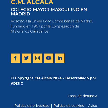
C.M. ALCALÁ
COLEGIO MAYOR MASCULINO EN
MADRID
Adscrito a la Universidad Complutense de Madrid.
Fundado en 1967 por la Congregación de
Misioneros Claretianos.
© Copyright CM Alcalá 2024
–
Desarrollado por
ADISIC
Canal de denuncia
Política de privacidad
|
Política de cookies
|
Aviso