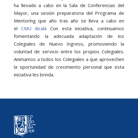
ha llevado a cabo en la Sala de Conferencias del
Mayor, una sesión preparatoria del Programa de
Mentoríng que año tras año se lleva a cabo en
el
CMU Alcalá
Con esta iniciativa, continuamos
fomentando la adecuada adaptación de los
Colegiales de Nuevo Ingreso, promoviendo la
voluntad de servicio entre los propios Colegiales.
Animamos a todos los Colegiales a que aprovechen
la oportunidad de crecimiento personal que esta
iniciativa les brinda.