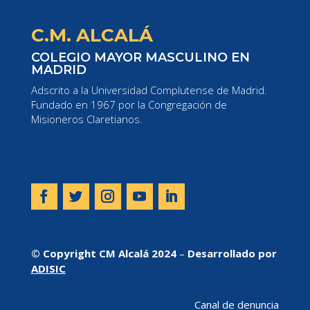
C.M. ALCALÁ
COLEGIO MAYOR MASCULINO EN
MADRID
Adscrito a la Universidad Complutense de Madrid.
Fundado en 1967 por la Congregación de
Misioneros Claretianos.
© Copyright CM Alcalá 2024
–
Desarrollado por
ADISIC
Canal de denuncia