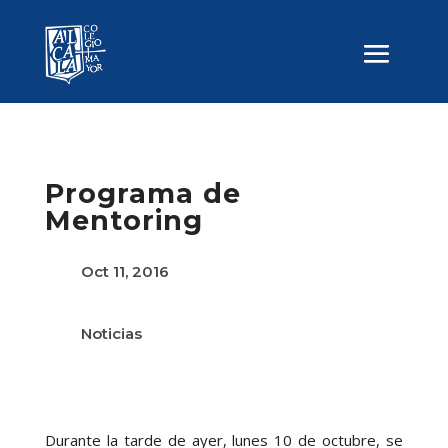
Programa de
Mentoring
Oct 11, 2016
Noticias
Durante la tarde de ayer, lunes 10 de octubre, se