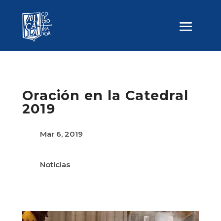
Oración en la Catedral
2019
Mar 6, 2019
Noticias