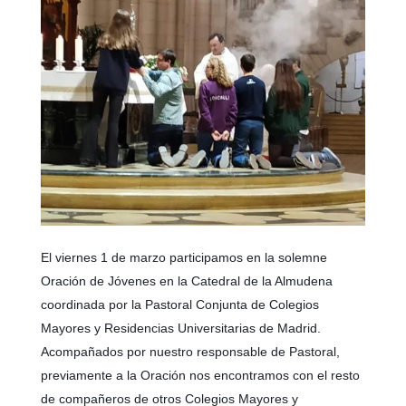
El viernes 1 de marzo participamos en la solemne
Oración de Jóvenes en la Catedral de la Almudena
coordinada por la Pastoral Conjunta de Colegios
Mayores y Residencias Universitarias de Madrid.
Acompañados por nuestro responsable de Pastoral,
previamente a la Oración nos encontramos con el resto
de compañeros de otros Colegios Mayores y