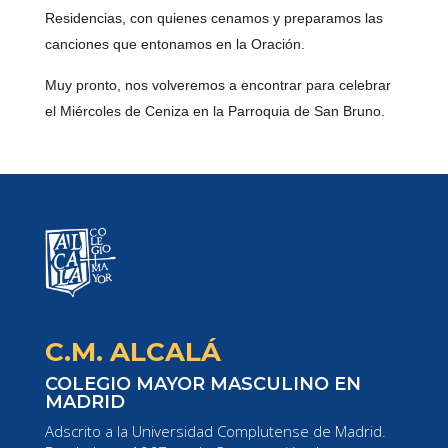
Residencias, con quienes cenamos y preparamos las
canciones que entonamos en la Oración.
Muy pronto, nos volveremos a encontrar para celebrar
el Miércoles de Ceniza en la Parroquia de San Bruno.
C.M. ALCALÁ
COLEGIO MAYOR MASCULINO EN
MADRID
Adscrito a la Universidad Complutense de Madrid.