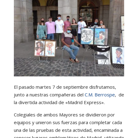
El pasado martes 7 de septiembre disfrutamos,
junto a nuestras compañeras del
C.M. Berrospe
, de
la divertida actividad de «Madrid Express».
Colegiales de ambos Mayores se dividieron por
equipos y unieron sus fuerzas para completar cada
una de las pruebas de esta actividad, encaminada a
conocer lugares emblemáticos de Madrid, utilizando