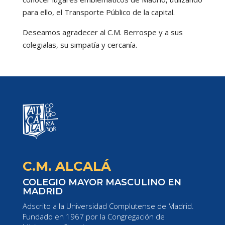
para ello, el Transporte Público de la capital.
Deseamos agradecer al C.M. Berrospe y a sus
colegialas, su simpatía y cercanía.
C.M. ALCALÁ
COLEGIO MAYOR MASCULINO EN
MADRID
Adscrito a la Universidad Complutense de Madrid.
Fundado en 1967 por la Congregación de