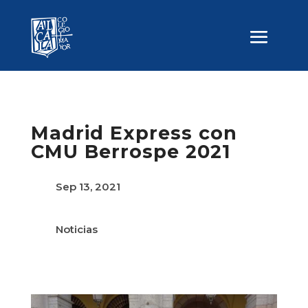
Madrid Express con
CMU Berrospe 2021
Sep 13, 2021
Noticias