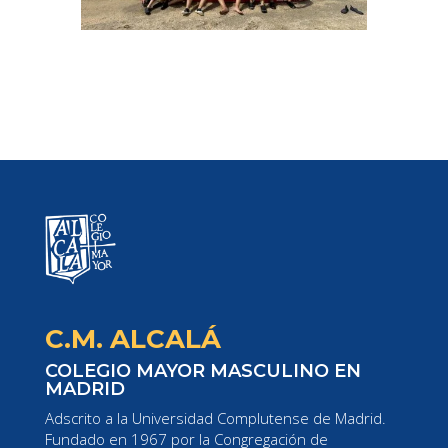
C.M. ALCALÁ
COLEGIO MAYOR MASCULINO EN
MADRID
Adscrito a la Universidad Complutense de Madrid.
Fundado en 1967 por la Congregación de