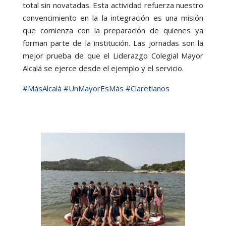
total sin novatadas. Esta actividad refuerza nuestro
convencimiento en la la integración es una misión
que comienza con la preparación de quienes ya
forman parte de la institución. Las jornadas son la
mejor prueba de que el Liderazgo Colegial Mayor
Alcalá se ejerce desde el ejemplo y el servicio.
#MásAlcalá
#UnMayorEsMás
#Claretianos