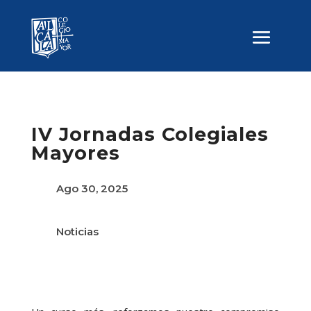
IV Jornadas Colegiales
Mayores
Ago 30, 2025
Noticias