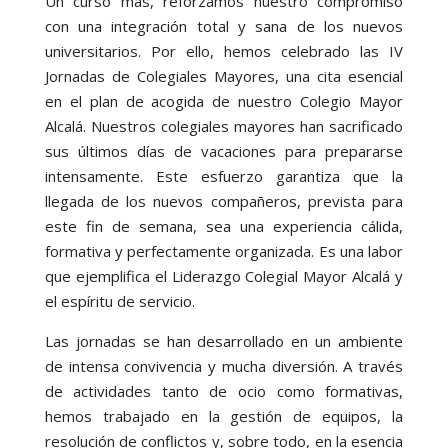
Un curso más, reforzamos nuestro compromiso
con una integración total y sana de los nuevos
universitarios. Por ello, hemos celebrado las IV
Jornadas de Colegiales Mayores, una cita esencial
en el plan de acogida de nuestro Colegio Mayor
Alcalá. Nuestros colegiales mayores han sacrificado
sus últimos días de vacaciones para prepararse
intensamente. Este esfuerzo garantiza que la
llegada de los nuevos compañeros, prevista para
este fin de semana, sea una experiencia cálida,
formativa y perfectamente organizada. Es una labor
que ejemplifica el Liderazgo Colegial Mayor Alcalá y
el espíritu de servicio.
Las jornadas se han desarrollado en un ambiente
de intensa convivencia y mucha diversión. A través
de actividades tanto de ocio como formativas,
hemos trabajado en la gestión de equipos, la
resolución de conflictos y, sobre todo, en la esencia