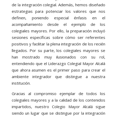
de la integración colegial. Además, hemos diseñado
estrategias para potenciar los valores que nos
definen, poniendo especial énfasis en el
acompañamiento desde el ejemplo de los
colegiales mayores. Por ello, la preparación incluyó
sesiones específicas sobre cómo ser referentes
positivos y facilitar la plena integración de los recién
llegados. Por su parte, los colegiales mayores se
han mostrado muy ilusionados con su rol,
entendiendo que el Liderazgo Colegial Mayor Alcalá
que ahora asumen es el primer paso para crear el
ambiente integrador que distingue a nuestra
institución.
Gracias al compromiso ejemplar de todos los
colegiales mayores y a la calidad de los contenidos
impartidos, nuestro Colegio Mayor Alcalá sigue
siendo un lugar que se distingue por la integración