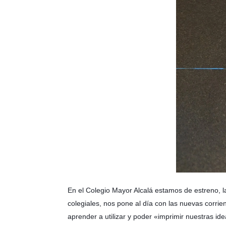
En el Colegio Mayor Alcalá estamos de estreno, l
colegiales, nos pone al día con las nuevas corri
aprender a utilizar y poder «imprimir nuestras id