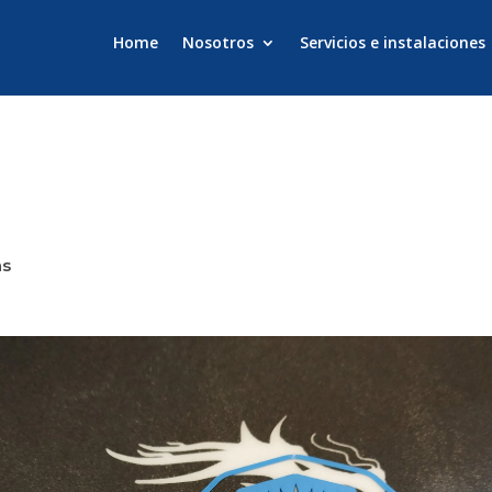
Home
Nosotros
Servicios e instalaciones
as