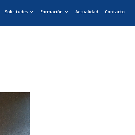
Solicitudes
Formación
Actualidad
Contacto