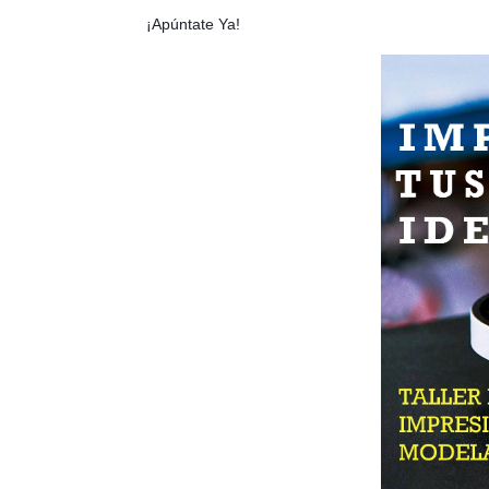
¡Apúntate Ya!