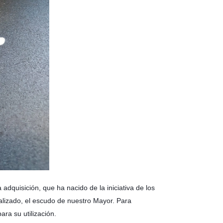
quisición, que ha nacido de la iniciativa de los
ealizado, el escudo de nuestro Mayor. Para
ra su utilización.