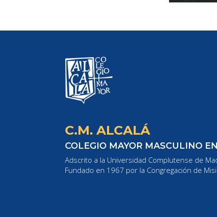
C.M. ALCALÁ
COLEGIO MAYOR MASCULINO E
Adscrito a la Universidad Complutense de Mad
Fundado en 1967 por la Congregación de Misi