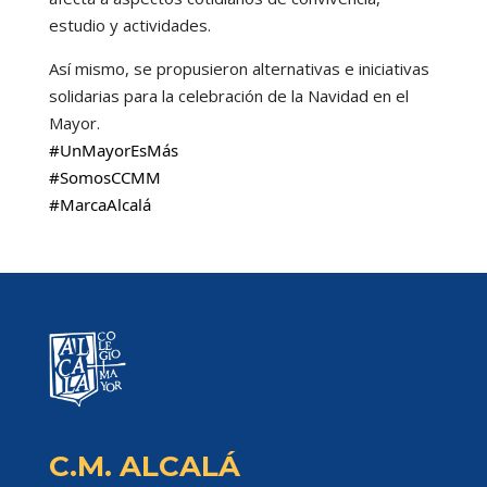
estudio y actividades.
Así mismo, se propusieron alternativas e iniciativas
solidarias para la celebración de la Navidad en el
Mayor.
#UnMayorEsMás
#SomosCCMM
#MarcaAlcalá
C.M. ALCALÁ