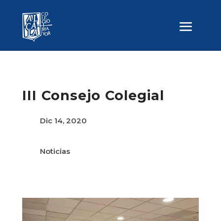
III Consejo Colegial
Dic 14, 2020
Noticias