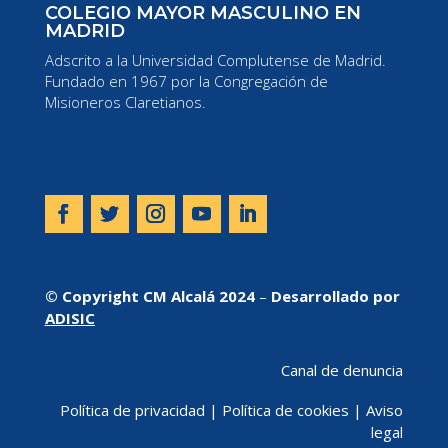
COLEGIO MAYOR MASCULINO EN
MADRID
Adscrito a la Universidad Complutense de Madrid.
Fundado en 1967 por la Congregación de
Misioneros Claretianos.
© Copyright CM Alcalá 2024
–
Desarrollado por
ADISIC
Canal de denuncia
Política de privacidad
|
Política de cookies
|
Aviso
legal