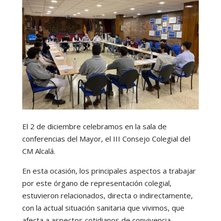
El 2 de diciembre celebramos en la sala de
conferencias del Mayor, el III Consejo Colegial del
CM Alcalá.
En esta ocasión, los principales aspectos a trabajar
por este órgano de representación colegial,
estuvieron relacionados, directa o indirectamente,
con la actual situación sanitaria que vivimos, que
afecta a aspectos cotidianos de convivencia,