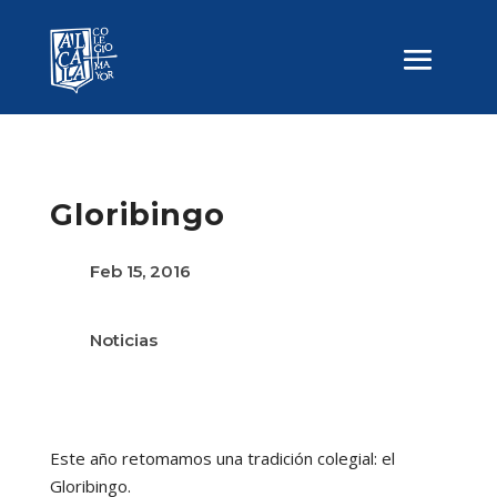
Gloribingo
Feb 15, 2016
Noticias
Este año retomamos una tradición colegial: el
Gloribingo.