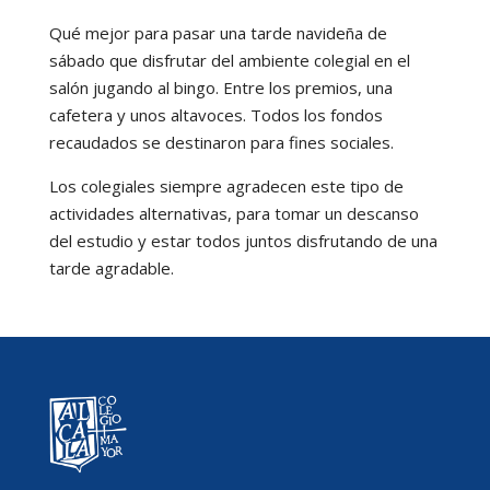
Qué mejor para pasar una tarde navideña de
sábado que disfrutar del ambiente colegial en el
salón jugando al bingo. Entre los premios, una
cafetera y unos altavoces. Todos los fondos
recaudados se destinaron para fines sociales.
Los colegiales siempre agradecen este tipo de
actividades alternativas, para tomar un descanso
del estudio y estar todos juntos disfrutando de una
tarde agradable.