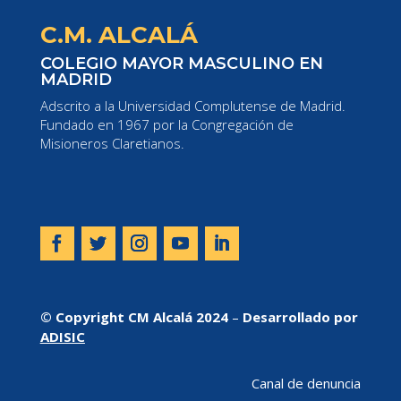
C.M. ALCALÁ
COLEGIO MAYOR MASCULINO EN
MADRID
Adscrito a la Universidad Complutense de Madrid.
Fundado en 1967 por la Congregación de
Misioneros Claretianos.
© Copyright CM Alcalá 2024
–
Desarrollado por
ADISIC
Canal de denuncia