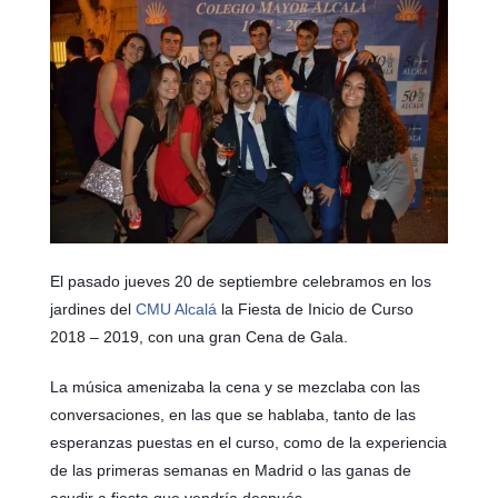
El pasado jueves 20 de septiembre celebramos en los
jardines del
CMU Alcalá
la Fiesta de Inicio de Curso
2018 – 2019, con una gran Cena de Gala.
La música amenizaba la cena y se mezclaba con las
conversaciones, en las que se hablaba, tanto de las
esperanzas puestas en el curso, como de la experiencia
de las primeras semanas en Madrid o las ganas de
acudir a fiesta que vendría después.