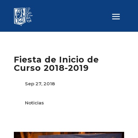
Fiesta de Inicio de
Curso 2018-2019
Sep 27, 2018
Noticias