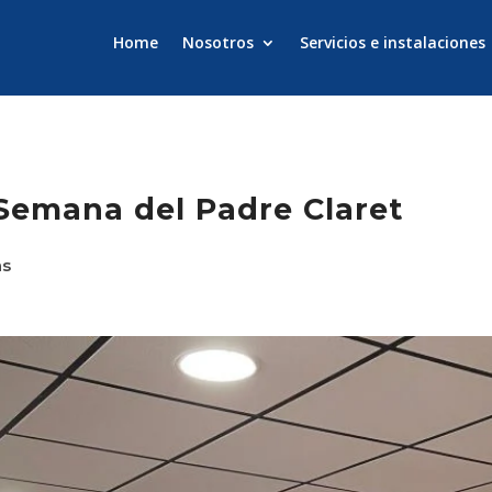
Home
Nosotros
Servicios e instalaciones
 Semana del Padre Claret
as