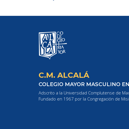
C.M. ALCALÁ
COLEGIO MAYOR MASCULINO E
Adscrito a la Universidad Complutense de Mad
Fundado en 1967 por la Congregación de Misi