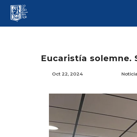
Eucaristía solemne.
Oct 22, 2024
Notici