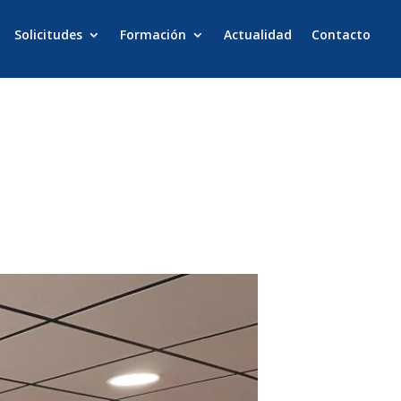
Solicitudes
Formación
Actualidad
Contacto