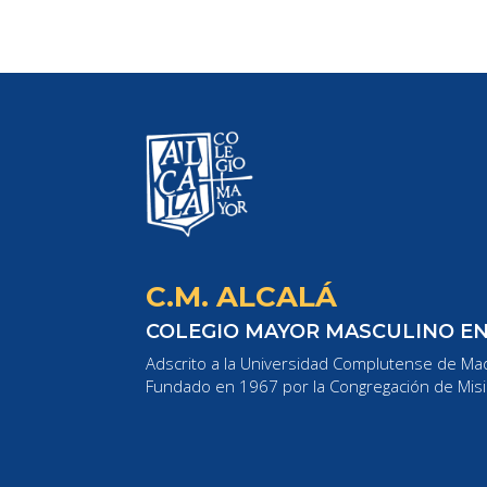
C.M. ALCALÁ
COLEGIO MAYOR MASCULINO E
Adscrito a la Universidad Complutense de Mad
Fundado en 1967 por la Congregación de Misi