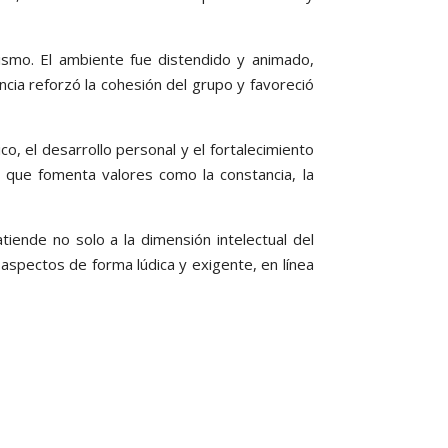
ismo. El ambiente fue distendido y animado,
cia reforzó la cohesión del grupo y favoreció
o, el desarrollo personal y el fortalecimiento
a que fomenta valores como la constancia, la
tiende no solo a la dimensión intelectual del
 aspectos de forma lúdica y exigente, en línea