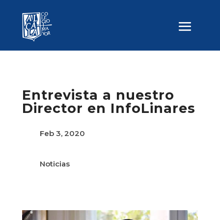
Entrevista a nuestro
Director en InfoLinares
Feb 3, 2020
Noticias