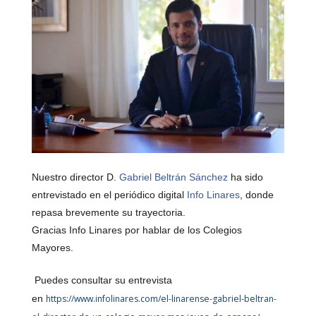
Nuestro director D.
Gabriel Beltrán Sánchez
ha sido
entrevistado en el periódico digital
Info Linares
, donde
repasa brevemente su trayectoria.
Gracias Info Linares por hablar de los Colegios
Mayores.
Puedes consultar su entrevista
en
https://www.infolinares.com/el-linarense-gabriel-beltran-