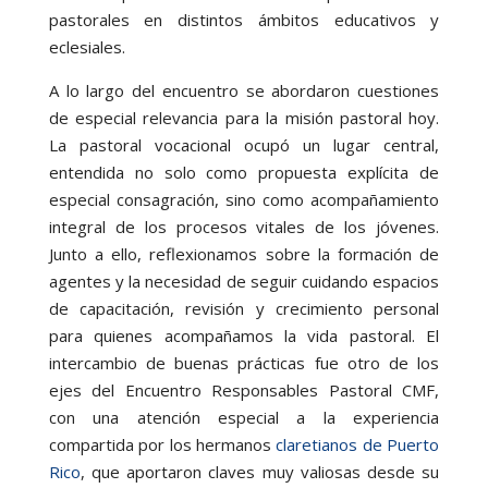
pastorales en distintos ámbitos educativos y
eclesiales.
A lo largo del encuentro se abordaron cuestiones
de especial relevancia para la misión pastoral hoy.
La pastoral vocacional ocupó un lugar central,
entendida no solo como propuesta explícita de
especial consagración, sino como acompañamiento
integral de los procesos vitales de los jóvenes.
Junto a ello, reflexionamos sobre la formación de
agentes y la necesidad de seguir cuidando espacios
de capacitación, revisión y crecimiento personal
para quienes acompañamos la vida pastoral. El
intercambio de buenas prácticas fue otro de los
ejes del Encuentro Responsables Pastoral CMF,
con una atención especial a la experiencia
compartida por los hermanos
claretianos de Puerto
Rico
, que aportaron claves muy valiosas desde su