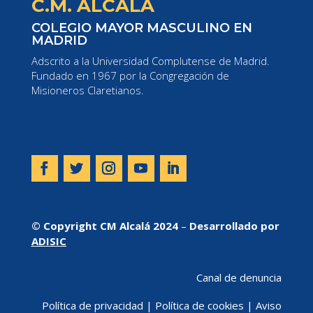
C.M. ALCALÁ
COLEGIO MAYOR MASCULINO EN
MADRID
Adscrito a la Universidad Complutense de Madrid.
Fundado en 1967 por la Congregación de
Misioneros Claretianos.
© Copyright CM Alcalá 2024
–
Desarrollado por
ADISIC
Canal de denuncia
Política de privacidad
|
Política de cookies
|
Aviso