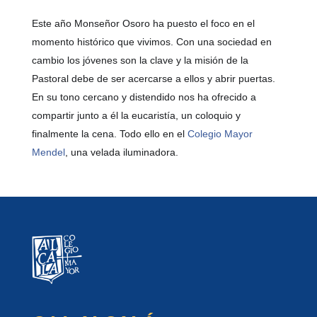
Este año Monseñor Osoro ha puesto el foco en el
momento histórico que vivimos. Con una sociedad en
cambio los jóvenes son la clave y la misión de la
Pastoral debe de ser acercarse a ellos y abrir puertas.
En su tono cercano y distendido nos ha ofrecido a
compartir junto a él la eucaristía, un coloquio y
finalmente la cena. Todo ello en el
Colegio Mayor
Mendel
, una velada iluminadora.