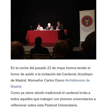
En la noche del pasado 22 de mayo hemos tenido el
honor de asistir a la invitación del Cardenal, Arzobispo
de Madrid, Monseñor Carlos Osoro
Archidiócesis de
Madrid
.
Como ya viene siendo tradicional el cardenal invita a
todos aquellos que trabajen con jóvenes universitarios a
reflexionar sobre esta Pastoral Universitaria.