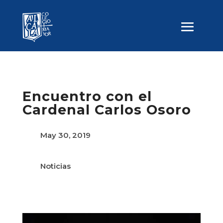
Encuentro con el
Cardenal Carlos Osoro
May 30, 2019
Noticias