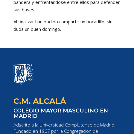
bandera y enfrentándose entre ellos para defender
sus bases.
Al finalizar han podido compartir un bocadillo, sin
duda un buen domingo.
C.M. ALCALÁ
COLEGIO MAYOR MASCULINO EN
MADRID
Adscrito a la Universidad Complutense de Madrid.
Fundado en 1967 por la Congregación de