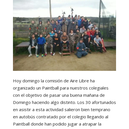
Hoy domingo la comisión de Aire Libre ha
organizado un Paintball para nuestros colegiales
con el objetivo de pasar una buena mañana de
Domingo haciendo algo distinto. Los 30 afortunados
en asistir a esta actividad salieron bien temprano
en autobús contratado por el colegio llegando al
Paintball donde han podido jugar a atrapar la