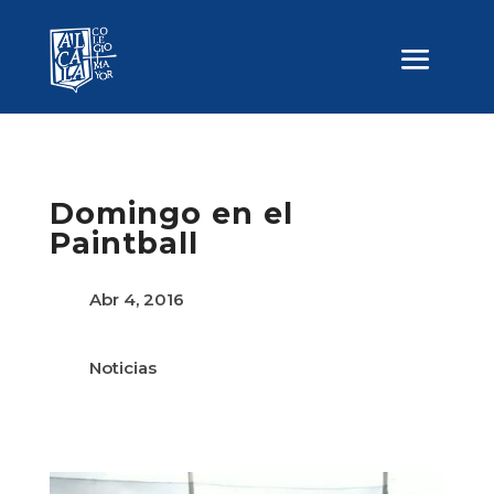
Domingo en el
Paintball
Abr 4, 2016
Noticias