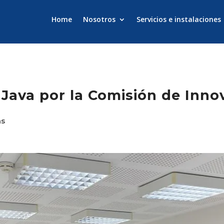
Home
Nosotros
Servicios e instalaciones
 Java por la Comisión de Inno
as