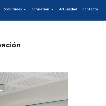
Solicitudes
Formación
Actualidad
Contacto
vación