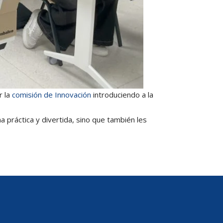
r la
comisión de Innovación
introduciendo a la
a práctica y divertida, sino que también les