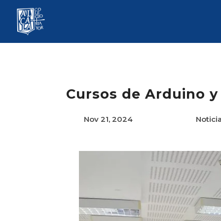
Cursos de Arduino y
Nov 21, 2024
Notici