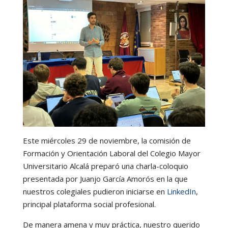
Este miércoles 29 de noviembre, la comisión de
Formación y Orientación Laboral del Colegio Mayor
Universitario Alcalá preparó una charla-coloquio
presentada por Juanjo García Amorós en la que
nuestros colegiales pudieron iniciarse en
LinkedIn
,
principal plataforma social profesional.
De manera amena y muy práctica, nuestro querido