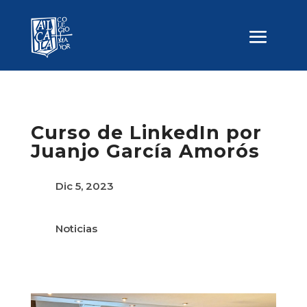
Curso de LinkedIn por
Juanjo García Amorós
Dic 5, 2023
Noticias