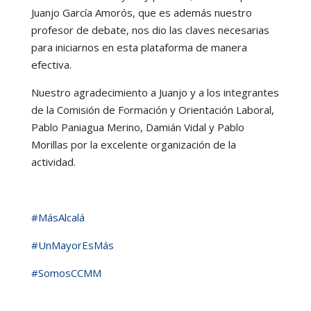
Juanjo García Amorós, que es además nuestro
profesor de debate, nos dio las claves necesarias
para iniciarnos en esta plataforma de manera
efectiva.
Nuestro agradecimiento a Juanjo y a los integrantes
de la Comisión de Formación y Orientación Laboral,
Pablo Paniagua Merino, Damián Vidal y Pablo
Morillas por la excelente organización de la
actividad.
#MásAlcalá
#UnMayorEsMás
#SomosCCMM