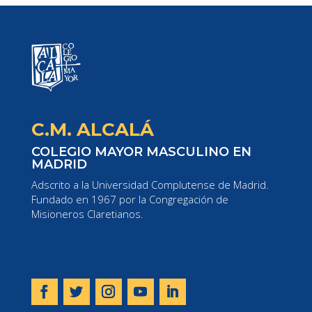
C.M. ALCALÁ
COLEGIO MAYOR MASCULINO EN
MADRID
Adscrito a la Universidad Complutense de Madrid.
Fundado en 1967 por la Congregación de
Misioneros Claretianos.