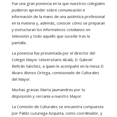
Fue una gran ponencia en la que nuestros colegiales
pudieron aprender sobre comunicación e
información de la mano de una auténtica profesional
en la materia y, además, conocer cómo se preparan
y estructuran los informativos cotidianos en
televisión y todo aquello que sucede tras la
pantalla.
La ponencia fue presentada por el director del
Colegio Mayor Universitario Alcalá, D. Gabriel
Beltrán Sánchez, a quien le acompañó en la mesa D.
Alvaro Alonso Ortega, comisionado de Culturales
del Mayor.
Muchas gracias Marta Jaumandreu por tu
disposición y cercanía a nuestro Mayor.
La Comisión de Culturales se encuentra compuesta
por Pablo Luzuriaga Azqueta, como coordinador, y