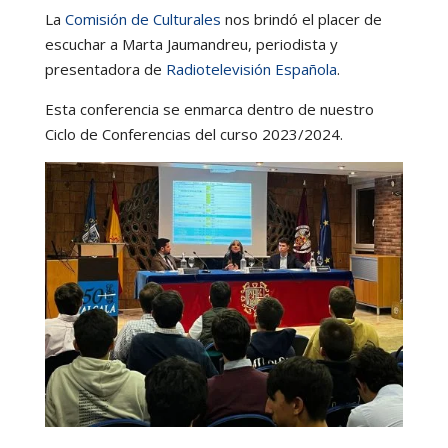
La
Comisión de Culturales
nos brindó el placer de
escuchar a Marta Jaumandreu, periodista y
presentadora de
Radiotelevisión Española
.
Esta conferencia se enmarca dentro de nuestro
Ciclo de Conferencias del curso 2023/2024.