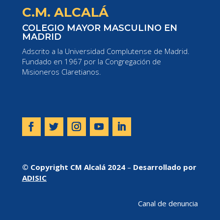
C.M. ALCALÁ
COLEGIO MAYOR MASCULINO EN
MADRID
Adscrito a la Universidad Complutense de Madrid.
Fundado en 1967 por la Congregación de
Misioneros Claretianos.
© Copyright CM Alcalá 2024
–
Desarrollado por
ADISIC
Canal de denuncia