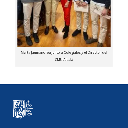
Marta Jaumandreu junto a Colegiales y el Director del
CMU Alcalá