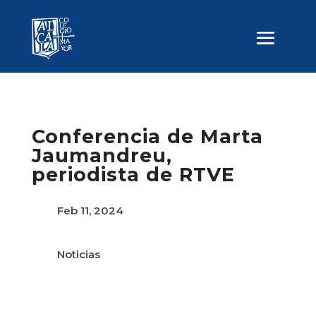
Conferencia de Marta
Jaumandreu,
periodista de RTVE
Feb 11, 2024
Noticias