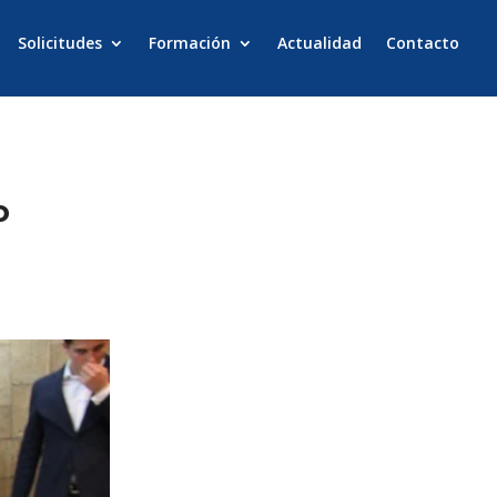
Solicitudes
Formación
Actualidad
Contacto
o