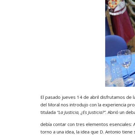
El pasado jueves 14 de abril disfrutamos de l
del Moral nos introdujo con la experiencia pro
titulada
“La Justicia, ¿Es Justicia?”
. Abrió un de
debía contar con tres elementos esenciales: A
torno a una idea, la idea que D. Antonio tiene