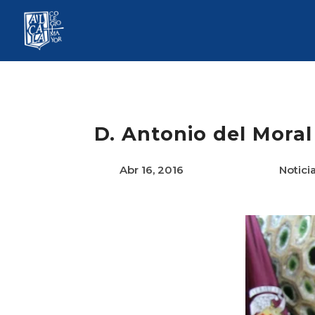
D. Antonio del Mora
Abr 16, 2016
Notici