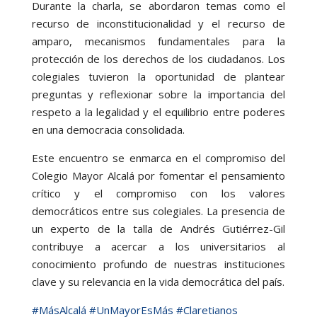
Durante la charla, se abordaron temas como el
recurso de inconstitucionalidad y el recurso de
amparo, mecanismos fundamentales para la
protección de los derechos de los ciudadanos.
Los
colegiales tuvieron la oportunidad de plantear
preguntas y reflexionar sobre la importancia del
respeto a la legalidad y el equilibrio entre poderes
en una democracia consolidada.
Este encuentro se enmarca en el compromiso del
Colegio Mayor Alcalá por fomentar el pensamiento
crítico y el compromiso con los valores
democráticos entre sus colegiales.
La presencia de
un experto de la talla de Andrés Gutiérrez-Gil
contribuye a acercar a los universitarios al
conocimiento profundo de nuestras instituciones
clave y su relevancia en la vida democrática del país.
#MásAlcalá
#UnMayorEsMás
#Claretianos