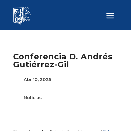
Conferencia D. Andrés
Gutiérrez-Gil
Abr 10, 2025
Noticias