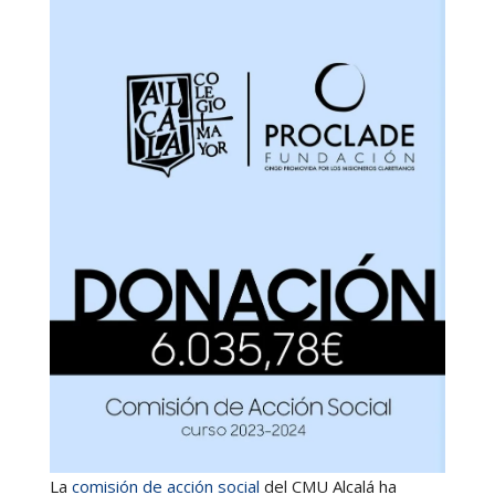
La
comisión de acción social
del
CMU Alcalá
ha