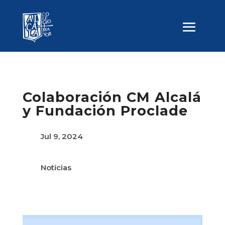
Colaboración CM Alcalá
y Fundación Proclade
Jul 9, 2024
Noticias