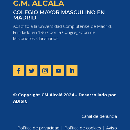
C.M. ALCALÁ
COLEGIO MAYOR MASCULINO EN
MADRID
Adscrito a la Universidad Complutense de Madrid.
Fundado en 1967 por la Congregación de
Misioneros Claretianos.
© Copyright CM Alcalá 2024
–
Desarrollado por
ADISIC
Canal de denuncia
Política de privacidad
|
Política de cookies
|
Aviso