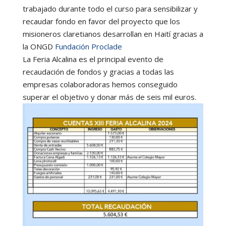
trabajado durante todo el curso para sensibilizar y
recaudar fondo en favor del proyecto que los
misioneros claretianos desarrollan en Haití gracias a
la ONGD
Fundación Proclade
La Feria Alcalina es el principal evento de
recaudación de fondos y gracias a todas las
empresas colaboradoras hemos conseguido
superar el objetivo y donar más de seis mil euros.