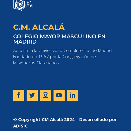
C.M. ALCALÁ
COLEGIO MAYOR MASCULINO EN
MADRID
Adscrito a la Universidad Complutense de Madrid.
Fundado en 1967 por la Congregación de
Misioneros Claretianos.
© Copyright CM Alcalá 2024
–
Desarrollado por
ADISIC