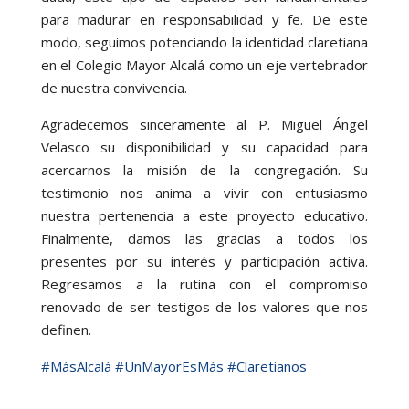
para madurar en responsabilidad y fe. De este
modo, seguimos potenciando la identidad claretiana
en el Colegio Mayor Alcalá como un eje vertebrador
de nuestra convivencia.
Agradecemos sinceramente al P. Miguel Ángel
Velasco su disponibilidad y su capacidad para
acercarnos la misión de la congregación. Su
testimonio nos anima a vivir con entusiasmo
nuestra pertenencia a este proyecto educativo.
Finalmente, damos las gracias a todos los
presentes por su interés y participación activa.
Regresamos a la rutina con el compromiso
renovado de ser testigos de los valores que nos
definen.
#MásAlcalá
#UnMayorEsMás
#Claretianos