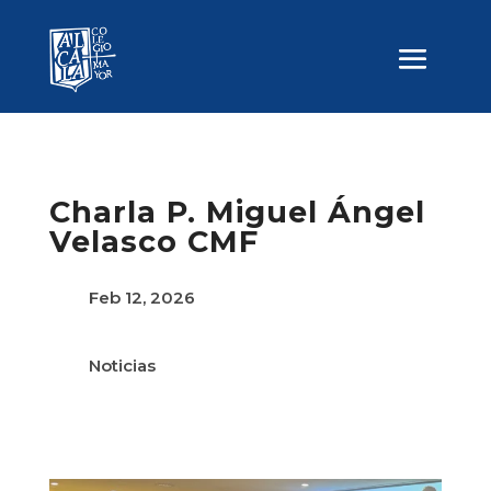
Charla P. Miguel Ángel
Velasco CMF
Feb 12, 2026
Noticias