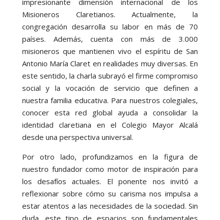
impresionante dimensión internacional de los
Misioneros Claretianos. Actualmente, la
congregación desarrolla su labor en más de 70
países. Además, cuenta con más de 3.000
misioneros que mantienen vivo el espíritu de San
Antonio María Claret en realidades muy diversas. En
este sentido, la charla subrayó el firme compromiso
social y la vocación de servicio que definen a
nuestra familia educativa. Para nuestros colegiales,
conocer esta red global ayuda a consolidar la
identidad claretiana en el Colegio Mayor Alcalá
desde una perspectiva universal.
Por otro lado, profundizamos en la figura de
nuestro fundador como motor de inspiración para
los desafíos actuales. El ponente nos invitó a
reflexionar sobre cómo su carisma nos impulsa a
estar atentos a las necesidades de la sociedad. Sin
duda, este tipo de espacios son fundamentales