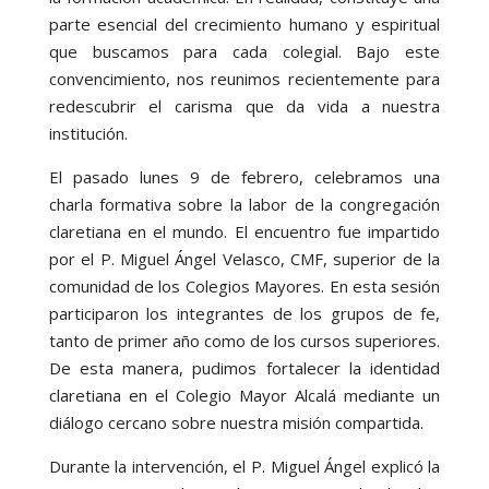
parte esencial del crecimiento humano y espiritual
que buscamos para cada colegial. Bajo este
convencimiento, nos reunimos recientemente para
redescubrir el carisma que da vida a nuestra
institución.
El pasado lunes 9 de febrero, celebramos una
charla formativa sobre la labor de la congregación
claretiana en el mundo. El encuentro fue impartido
por el P. Miguel Ángel Velasco, CMF, superior de la
comunidad de los Colegios Mayores. En esta sesión
participaron los integrantes de los grupos de fe,
tanto de primer año como de los cursos superiores.
De esta manera, pudimos fortalecer la identidad
claretiana en el Colegio Mayor Alcalá mediante un
diálogo cercano sobre nuestra misión compartida.
Durante la intervención, el P. Miguel Ángel explicó la