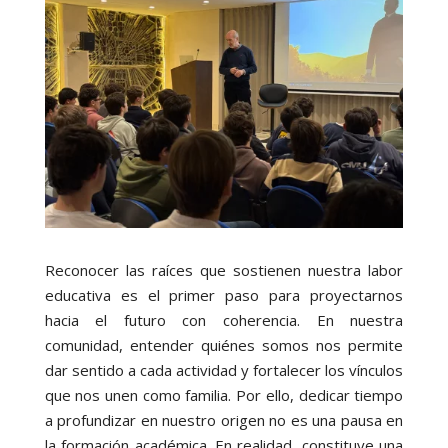
Reconocer las raíces que sostienen nuestra labor
educativa es el primer paso para proyectarnos
hacia el futuro con coherencia. En nuestra
comunidad, entender quiénes somos nos permite
dar sentido a cada actividad y fortalecer los vínculos
que nos unen como familia. Por ello, dedicar tiempo
a profundizar en nuestro origen no es una pausa en
la formación académica. En realidad, constituye una