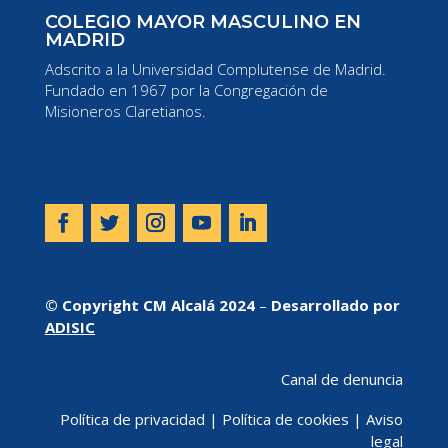
COLEGIO MAYOR MASCULINO EN
MADRID
Adscrito a la Universidad Complutense de Madrid.
Fundado en 1967 por la Congregación de
Misioneros Claretianos.
© Copyright CM Alcalá 2024
–
Desarrollado por
ADISIC
Canal de denuncia
Política de privacidad
|
Política de cookies
|
Aviso
legal