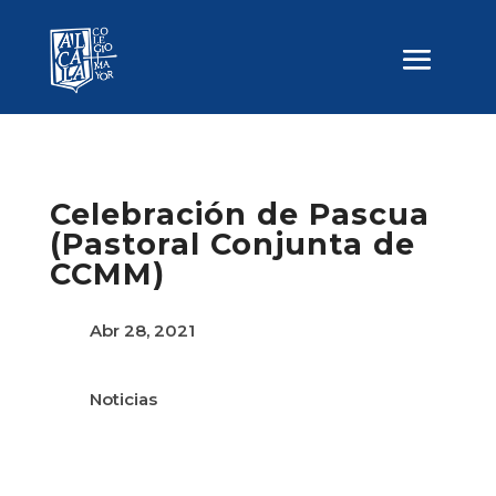
Celebración de Pascua
(Pastoral Conjunta de
CCMM)
Abr 28, 2021
Noticias