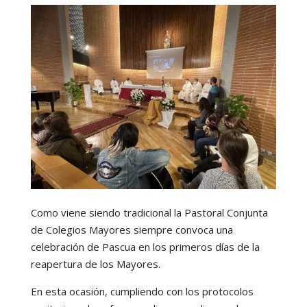
Como viene siendo tradicional la Pastoral Conjunta
de Colegios Mayores siempre convoca una
celebración de Pascua en los primeros días de la
reapertura de los Mayores.
En esta ocasión, cumpliendo con los protocolos