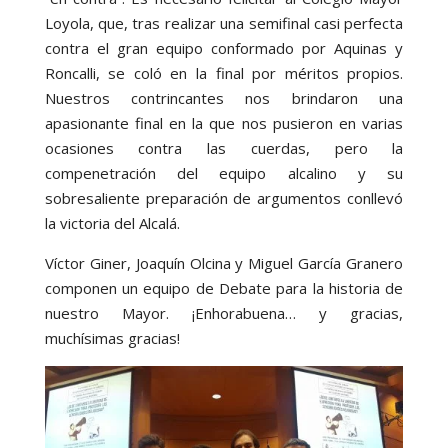
Loyola, que, tras realizar una semifinal casi perfecta
contra el gran equipo conformado por Aquinas y
Roncalli, se coló en la final por méritos propios.
Nuestros contrincantes nos brindaron una
apasionante final en la que nos pusieron en varias
ocasiones contra las cuerdas, pero la
compenetración del equipo alcalino y su
sobresaliente preparación de argumentos conllevó
la victoria del Alcalá.
Víctor Giner, Joaquín Olcina y Miguel García Granero
componen un equipo de Debate para la historia de
nuestro Mayor. ¡Enhorabuena… y gracias,
muchísimas gracias!