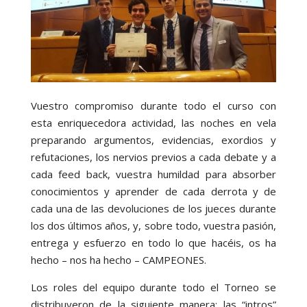
Vuestro compromiso durante todo el curso con
esta enriquecedora actividad, las noches en vela
preparando argumentos, evidencias, exordios y
refutaciones, los nervios previos a cada debate y a
cada feed back, vuestra humildad para absorber
conocimientos y aprender de cada derrota y de
cada una de las devoluciones de los jueces durante
los dos últimos años, y, sobre todo, vuestra pasión,
entrega y esfuerzo en todo lo que hacéis, os ha
hecho – nos ha hecho – CAMPEONES.
Los roles del equipo durante todo el Torneo se
distribuyeron de la siguiente manera: las “intros”