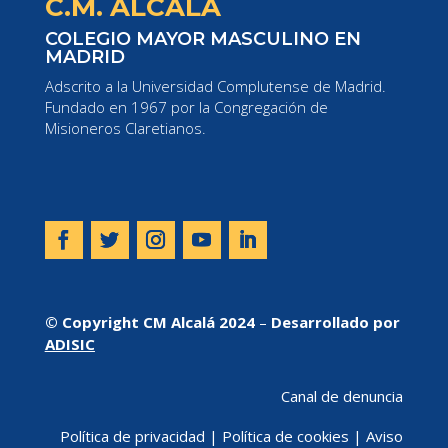
C.M. ALCALÁ
COLEGIO MAYOR MASCULINO EN
MADRID
Adscrito a la Universidad Complutense de Madrid.
Fundado en 1967 por la Congregación de
Misioneros Claretianos.
© Copyright CM Alcalá 2024
–
Desarrollado por
ADISIC
Canal de denuncia
Política de privacidad
|
Política de cookies
|
Aviso