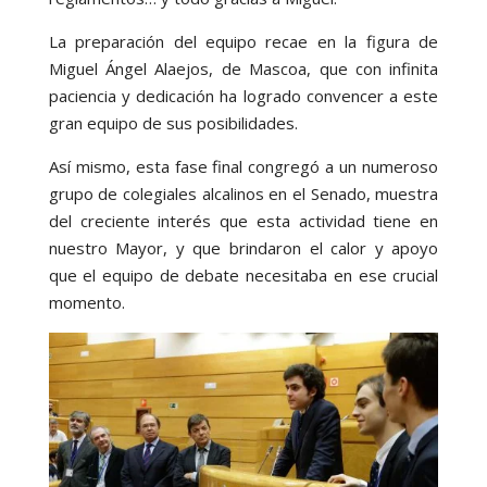
La preparación del equipo recae en la figura de
Miguel Ángel Alaejos, de Mascoa, que con infinita
paciencia y dedicación ha logrado convencer a este
gran equipo de sus posibilidades.
Así mismo, esta fase final congregó a un numeroso
grupo de colegiales alcalinos en el Senado, muestra
del creciente interés que esta actividad tiene en
nuestro Mayor, y que brindaron el calor y apoyo
que el equipo de debate necesitaba en ese crucial
momento.