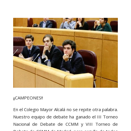
¡¡CAMPEONES!!
En el Colegio Mayor Alcalá no se repite otra palabra.
Nuestro equipo de debate ha ganado el III Torneo
Nacional de Debate de CCMM y VIII Torneo de