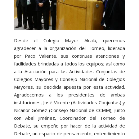
Desde el Colegio Mayor Alcalá, queremos
agradecer a la organización del Torneo, liderada
por Paco Valiente, sus continuas atenciones y
facilidades brindadas a todos los equipos; así como
a la Asociación para las Actividades Conjuntas de
Colegios Mayores y Consejo Nacional de Colegios
Mayores, su decidida apuesta por esta actividad.
Agradecemos a los presidentes de ambas
instituciones, José Vicente (Actividades Conjuntas) y
Nicanor Gómez (Consejo Nacional de CCMM), junto
con Abel Jiménez, Coordinador del Torneo de
Debate, su empeño por hacer de la actividad de
Debate, un espacio de pensamiento, entendimiento