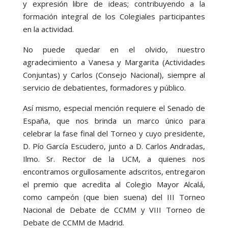
y expresión libre de ideas; contribuyendo a la
formación integral de los Colegiales participantes
en la actividad.
No puede quedar en el olvido, nuestro
agradecimiento a Vanesa y Margarita (Actividades
Conjuntas) y Carlos (Consejo Nacional), siempre al
servicio de debatientes, formadores y público.
Así mismo, especial mención requiere el Senado de
España, que nos brinda un marco único para
celebrar la fase final del Torneo y cuyo presidente,
D. Pío García Escudero, junto a D. Carlos Andradas,
Ilmo. Sr. Rector de la UCM, a quienes nos
encontramos orgullosamente adscritos, entregaron
el premio que acredita al Colegio Mayor Alcalá,
como campeón (que bien suena) del III Torneo
Nacional de Debate de CCMM y VIII Torneo de
Debate de CCMM de Madrid.