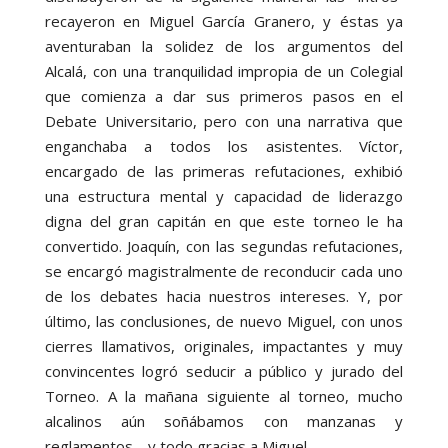
recayeron en Miguel García Granero, y éstas ya
aventuraban la solidez de los argumentos del
Alcalá, con una tranquilidad impropia de un Colegial
que comienza a dar sus primeros pasos en el
Debate Universitario, pero con una narrativa que
enganchaba a todos los asistentes. Víctor,
encargado de las primeras refutaciones, exhibió
una estructura mental y capacidad de liderazgo
digna del gran capitán en que este torneo le ha
convertido. Joaquín, con las segundas refutaciones,
se encargó magistralmente de reconducir cada uno
de los debates hacia nuestros intereses. Y, por
último, las conclusiones, de nuevo Miguel, con unos
cierres llamativos, originales, impactantes y muy
convincentes logró seducir a público y jurado del
Torneo. A la mañana siguiente al torneo, mucho
alcalinos aún soñábamos con manzanas y
reglamentos… y todo gracias a Miguel.