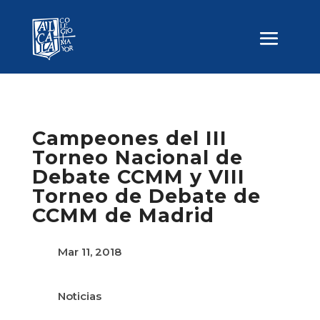
Campeones del III
Torneo Nacional de
Debate CCMM y VIII
Torneo de Debate de
CCMM de Madrid
Mar 11, 2018
Noticias