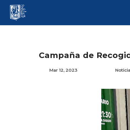
Campaña de Recogid
Mar 12, 2023
Notici