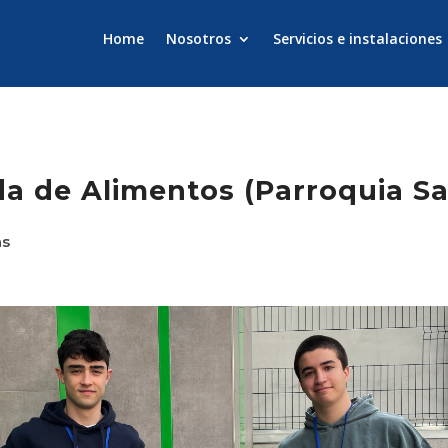
Home
Nosotros
Servicios e instalaciones
a de Alimentos (Parroquia S
as