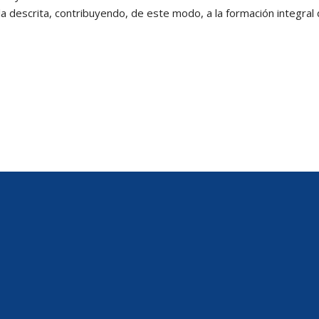
la descrita, contribuyendo, de este modo, a la formación integral