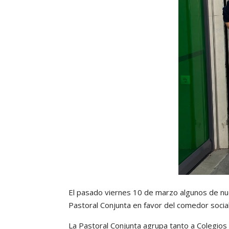
El pasado viernes 10 de marzo algunos de nu
Pastoral Conjunta en favor del comedor socia
La Pastoral Conjunta agrupa tanto a Colegios