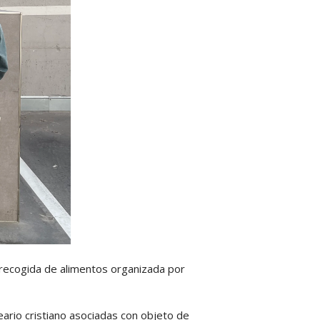
 recogida de alimentos organizada por
ario cristiano asociadas con objeto de