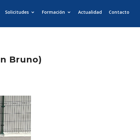
Solicitudes
Formación
Actualidad
Contacto
an Bruno)