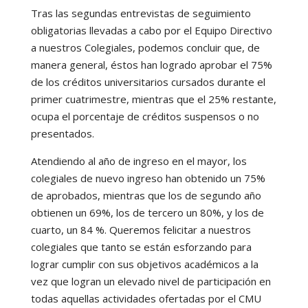
Tras las segundas entrevistas de seguimiento
obligatorias llevadas a cabo por el Equipo Directivo
a nuestros Colegiales, podemos concluir que, de
manera general, éstos han logrado aprobar el 75%
de los créditos universitarios cursados durante el
primer cuatrimestre, mientras que el 25% restante,
ocupa el porcentaje de créditos suspensos o no
presentados.
Atendiendo al año de ingreso en el mayor, los
colegiales de nuevo ingreso han obtenido un 75%
de aprobados, mientras que los de segundo año
obtienen un 69%, los de tercero un 80%, y los de
cuarto, un 84 %. Queremos felicitar a nuestros
colegiales que tanto se están esforzando para
lograr cumplir con sus objetivos académicos a la
vez que logran un elevado nivel de participación en
todas aquellas actividades ofertadas por el CMU