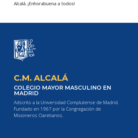
Alcalá. ¡Enhorabuena a todos!
C.M. ALCALÁ
COLEGIO MAYOR MASCULINO EN
MADRID
Adscrito a la Universidad Complutense de Madrid.
Fundado en 1967 por la Congregación de
Misioneros Claretianos.