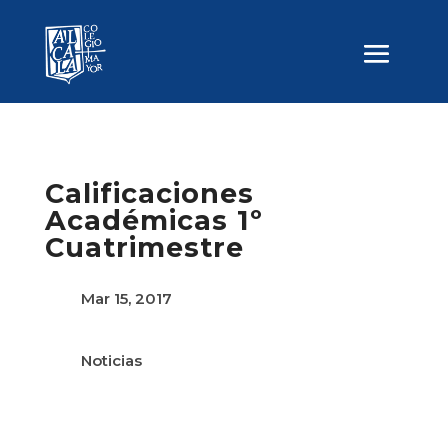
Calificaciones
Académicas 1º
Cuatrimestre
Mar 15, 2017
Noticias