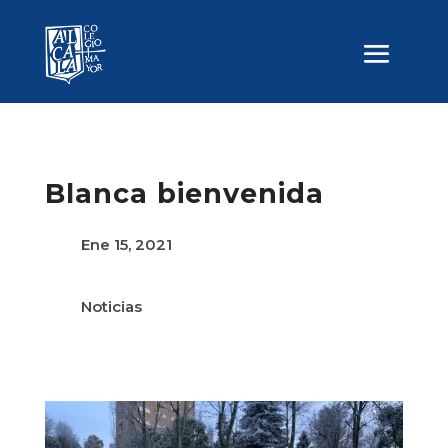
Blanca bienvenida
Ene 15, 2021
Noticias