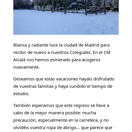
Blanca y radiante luce la ciudad de Madrid para 
recibir de nuevo a nuestros Colegiales. En el CM 
Alcalá nos hemos esmerado para acogeros 
nuevamente.
Deseamos que estas vacaciones hayáis disfrutado 
de vuestras familias y haya cundido el tiempo de 
estudio. 
También esperamos que este regreso se lleve a 
cabo de la mejor manera posible: mucha 
precaución, especialmente en la carretera, y no 
olvidéis vuestra ropa de abrigo… que parece que 