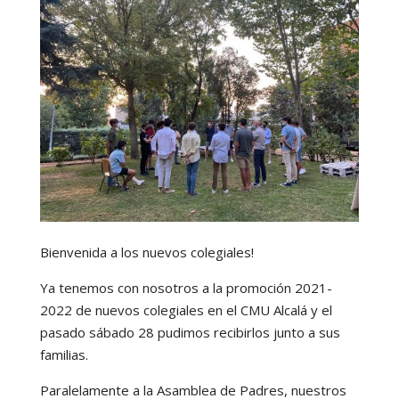
Bienvenida a los nuevos colegiales!
Ya tenemos con nosotros a la promoción 2021-
2022 de nuevos colegiales en el CMU Alcalá y el
pasado sábado 28 pudimos recibirlos junto a sus
familias.
Paralelamente a la Asamblea de Padres, nuestros