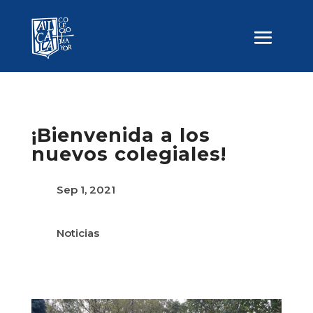
¡Bienvenida a los
nuevos colegiales!
Sep 1, 2021
Noticias