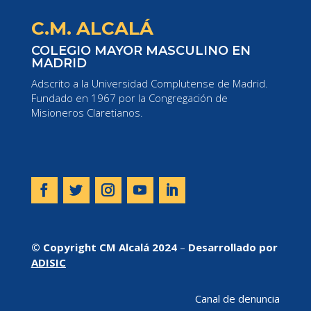
C.M. ALCALÁ
COLEGIO MAYOR MASCULINO EN
MADRID
Adscrito a la Universidad Complutense de Madrid.
Fundado en 1967 por la Congregación de
Misioneros Claretianos.
© Copyright CM Alcalá 2024
–
Desarrollado por
ADISIC
Canal de denuncia