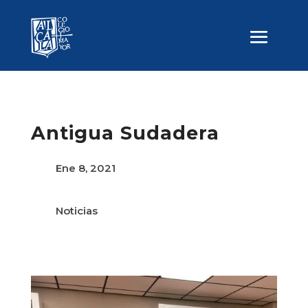
Antigua Sudadera
Ene 8, 2021
Noticias