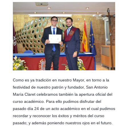
Como es ya tradición en nuestro Mayor, en torno a la
festividad de nuestro patrón y fundador, San Antonio
María Claret celebramos también la apertura oficial del
curso académico. Para ello pudimos disfrutar del
pasado día 24 de un acto académico en el cual pudimos
recordar y reconocer los éxitos y méritos del curso
pasado; y además poniendo nuestros ojos en el futuro.