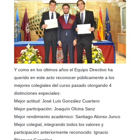
Y como en los últimos años el Equipo Directivo ha
querido en este acto reconocer públicamente a los
mejores colegiales del curso pasado otorgando 4
distinciones especiales:
Mejor actitud: José Luis González Cuartero
Mejor participación: Joaquín Olcina Sanz
Mejor rendimiento académico: Santiago Alonso Junco
Mejor colegial, integrando todos los valores y
participación anteriormente reconocido: Ignacio
Blázquez González