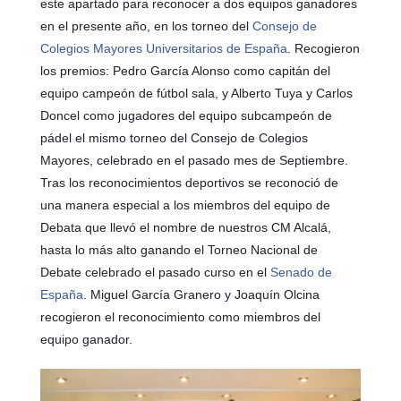
este apartado para reconocer a dos equipos ganadores
en el presente año, en los torneo del
Consejo de
Colegios Mayores Universitarios de España
. Recogieron
los premios: Pedro García Alonso como capitán del
equipo campeón de fútbol sala, y Alberto Tuya y Carlos
Doncel como jugadores del equipo subcampeón de
pádel el mismo torneo del Consejo de Colegios
Mayores, celebrado en el pasado mes de Septiembre.
Tras los reconocimientos deportivos se reconoció de
una manera especial a los miembros del equipo de
Debata que llevó el nombre de nuestros CM Alcalá,
hasta lo más alto ganando el Torneo Nacional de
Debate celebrado el pasado curso en el
Senado de
España
. Miguel García Granero y Joaquín Olcina
recogieron el reconocimiento como miembros del
equipo ganador.