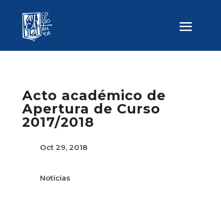
Acto académico de
Apertura de Curso
2017/2018
Oct 29, 2018
Noticias