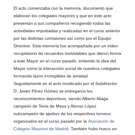
El acto comenzaba con la memoria, documento que
elaboran los colegiales mayores y que en este acto
presentan
a sus compañeros recogiendo todas las
actividades impulsadas y realizadas en el curso anterior
por las distintas comisiones así como por el Equipo
Directivo.
Esta memoria fue acompañada por un vídeo
recopilatorio de recuerdos inolvidables que dieron forma
a este Mayor en el curso pasado, entiendo la idea del
Mayor como la interacción social de nuestros colegiales
formando lazos irrompibles de amistad.
Seguidamente en el acto moderado por el Subdirector
D. Javier Pérez Gómez se entregaron los
reconocimientos deportivos, siendo Alberto Aliaga
campeón de Tenis de Mesa y Alonso López
subcampeón de ajedrez de los respectivos torneos
organizados en el curso pasado por la
Asociación de
Colegios Mayores de Madrid
. También hubo hueco en