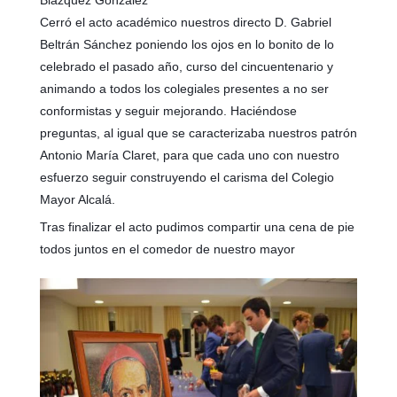
Cerró el acto académico nuestros directo D. Gabriel
Beltrán Sánchez poniendo los ojos en lo bonito de lo
celebrado el pasado año, curso del cincuentenario y
animando a todos los colegiales presentes a no ser
conformistas y seguir mejorando. Haciéndose
preguntas, al igual que se caracterizaba nuestros patrón
Antonio María Claret, para que cada uno con nuestro
esfuerzo seguir construyendo el carisma del Colegio
Mayor Alcalá.
Tras finalizar el acto pudimos compartir una cena de pie
todos juntos en el comedor de nuestro mayor