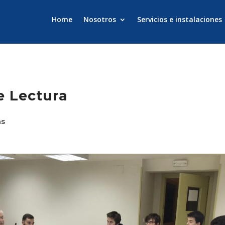
Home
Nosotros
Servicios e instalaciones
e Lectura
as