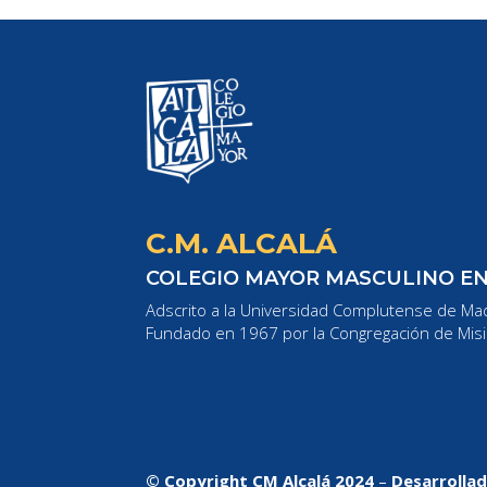
C.M. ALCALÁ
COLEGIO MAYOR MASCULINO E
Adscrito a la Universidad Complutense de Mad
Fundado en 1967 por la Congregación de Misi
© Copyright CM Alcalá 2024
–
Desarrolla