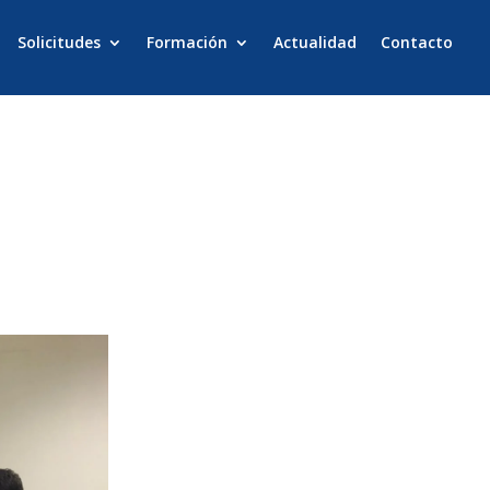
Solicitudes
Formación
Actualidad
Contacto