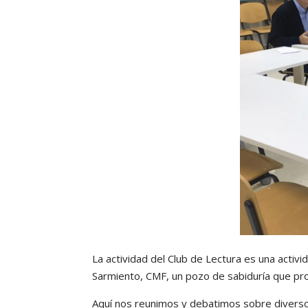
La actividad del Club de Lectura es una activ
Sarmiento, CMF, un pozo de sabiduría que pr
Aquí nos reunimos y debatimos sobre diversos