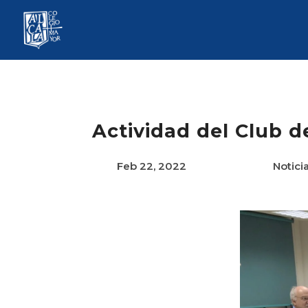
Actividad del Club d
Feb 22, 2022
Notici