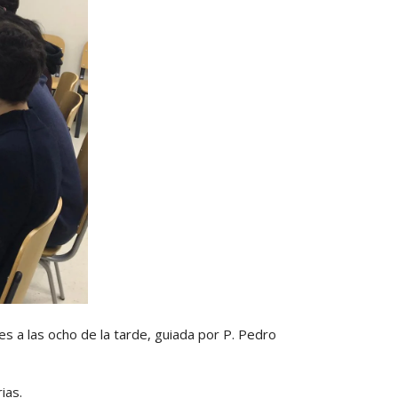
s a las ocho de la tarde, guiada por P. Pedro
ias.