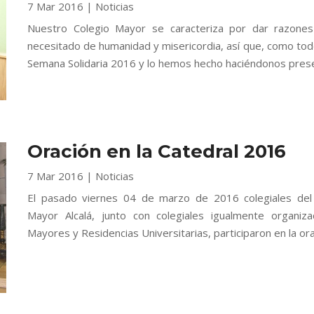
7 Mar 2016
|
Noticias
Nuestro Colegio Mayor se caracteriza por dar razones
necesitado de humanidad y misericordia, así que, como tod
Semana Solidaria 2016 y lo hemos hecho haciéndonos prese
Oración en la Catedral 2016
7 Mar 2016
|
Noticias
El pasado viernes 04 de marzo de 2016 colegiales del
Mayor Alcalá, junto con colegiales igualmente organiz
Mayores y Residencias Universitarias, participaron en la ora