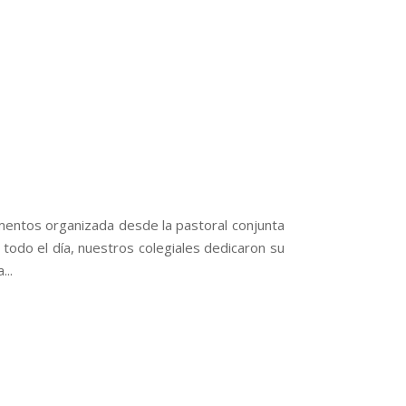
imentos organizada desde la pastoral conjunta
todo el día, nuestros colegiales dedicaron su
..