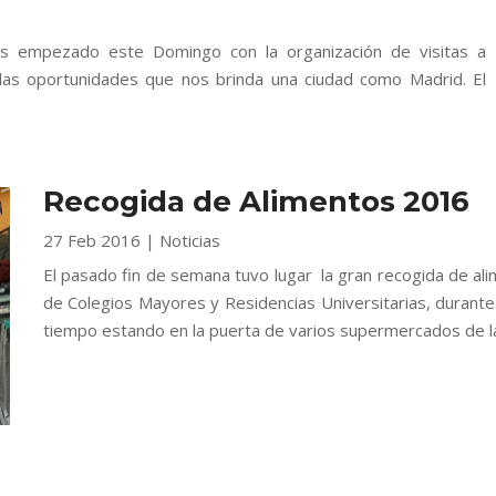
s empezado este Domingo con la organización de visitas a
las oportunidades que nos brinda una ciudad como Madrid. El
Recogida de Alimentos 2016
27 Feb 2016
|
Noticias
El pasado fin de semana tuvo lugar la gran recogida de al
de Colegios Mayores y Residencias Universitarias, durante 
tiempo estando en la puerta de varios supermercados de la.