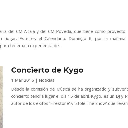
ria del CM Alcalá y del CM Poveda, que tiene como proyecto
in hogar. Este es el Calendario: Domingo 6, por la mañana
para tener una experiencia de...
Concierto de Kygo
1 Mar 2016
|
Noticias
Desde la comisión de Música se ha organizado y subvencio
concierto tendrá lugar el día 15 de abril. Kygo, es un DJ 
autor de los éxitos ‘Firestone’ y ‘Stole The Show’ que llevan.