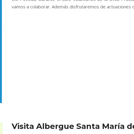
vamos a colaborar. Además disfrutaremos de actuaciones de
Visita Albergue Santa María d