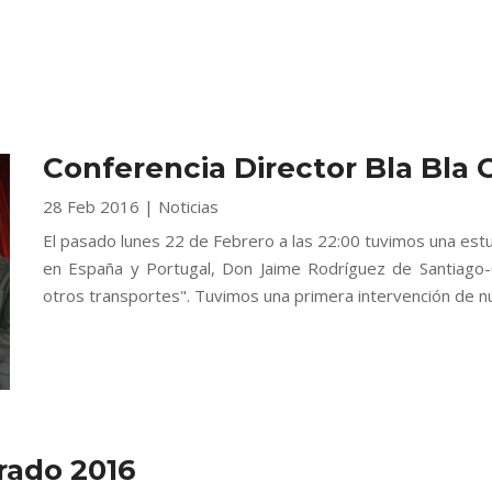
Conferencia Director Bla Bla 
28 Feb 2016
|
Noticias
El pasado lunes 22 de Febrero a las 22:00 tuvimos una estu
en España y Portugal, Don Jaime Rodríguez de Santiago-C
otros transportes". Tuvimos una primera intervención de nu
Prado 2016