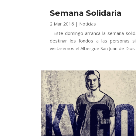
Semana Solidaria
2 Mar 2016
|
Noticias
Este domingo arranca la semana solida
destinar los fondos a las personas s
visitaremos el Albergue San Juan de Dios 