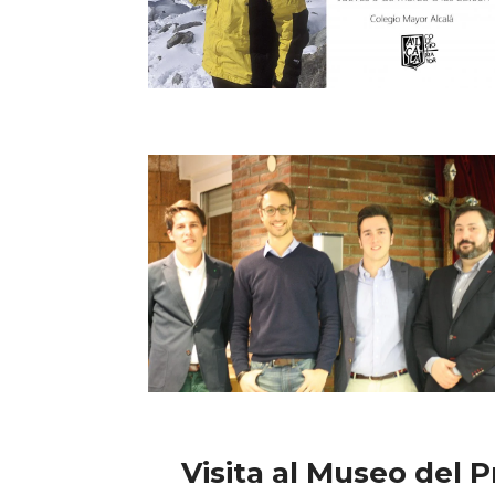
Visita al Museo del 