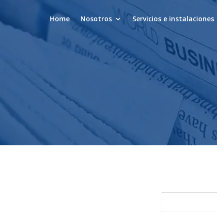
Home
Nosotros
Servicios e instalaciones