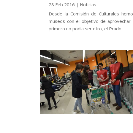
28 Feb 2016
|
Noticias
Desde la Comisión de Culturales hemo
museos con el objetivo de aprovechar 
primero no podía ser otro, el Prado.