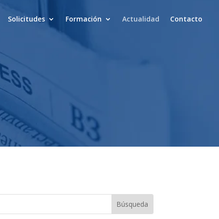
Solicitudes
Formación
Actualidad
Contacto